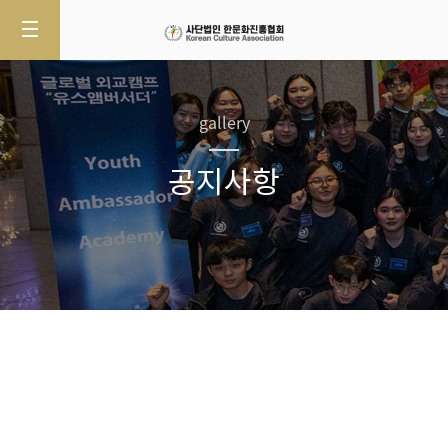
gallery
공지사항