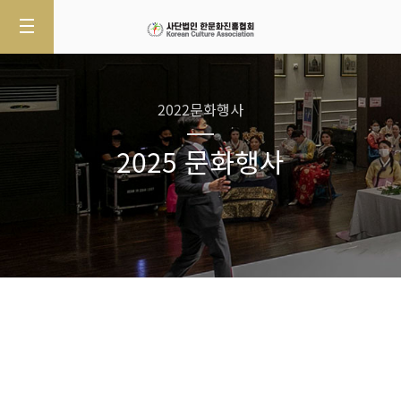
2022문화행사
2025 문화행사