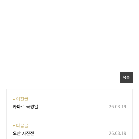
목록
이전글
카타르 국경일
26.03.19
다음글
오만 사진전
26.03.19