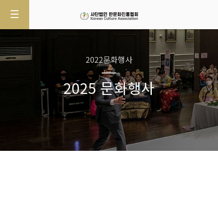
2022문화행사
2025 문화행사