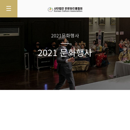
2021문화행사
2021 문화행사