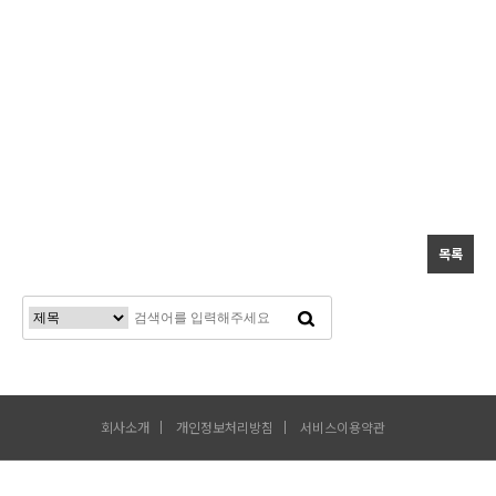
목록
회사소개
개인정보처리방침
서비스이용약관