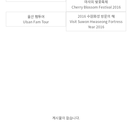
마사회 벚꽃축제
Cherry Blossom Festival 2016
2016 수원화성 방문의 해
울산 팸투어
Visit Suwon Hwaseong Fortress
Ulsan Fam Tour
Year 2016
게시물이 없습니다.