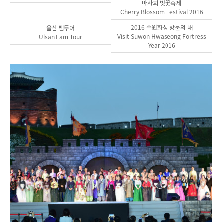
마사회 벚꽃축제
Cherry Blossom Festival 2016
2016 수원화성 방문의 해
울산 팸투어
Visit Suwon Hwaseong Fortress
Ulsan Fam Tour
Year 2016