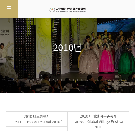
2010년
2010 이태원 지구촌축제
2010 대보름행사
Itaewon Global Village Festival
First Full moon Festival 2010"
2010