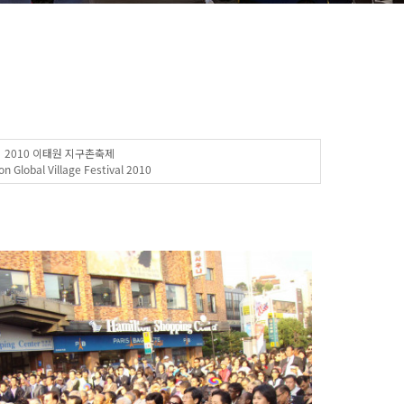
2010 이태원 지구촌축제
n Global Village Festival 2010